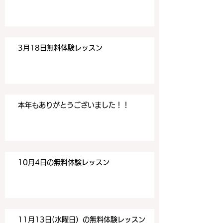
3月18日無料体験レッスン
本年もありがとうございました！！
10月4日の無料体験レッスン
11月13日(水曜日）の無料体験レッスン