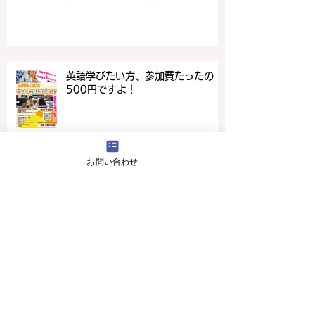
英語学びたい方、参加費たったの
500円ですよ！
お問い合わせ
4月16日(火曜日）の無料体験レッスン
12月29日より1月5日まで冬休みのためお休
みです