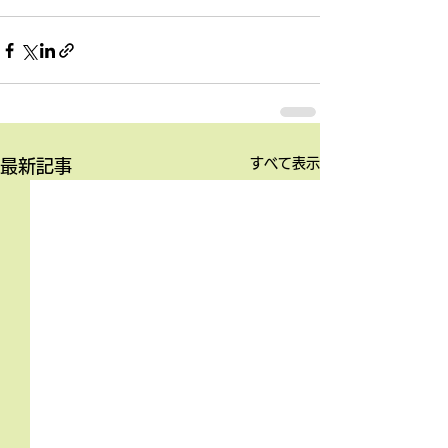
すべて表示
最新記事