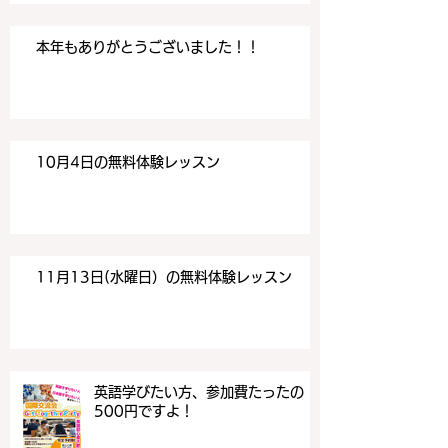
本年もありがとうございました！！
10月4日の無料体験レッスン
11月13日(水曜日）の無料体験レッスン
英語学びたい方、参加費たったの
500円ですよ！