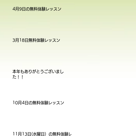
4月9日の無料体験レッスン
3月18日無料体験レッスン
本年もありがとうございまし
た！！
10月4日の無料体験レッスン
11月13日(水曜日）の無料体験レ