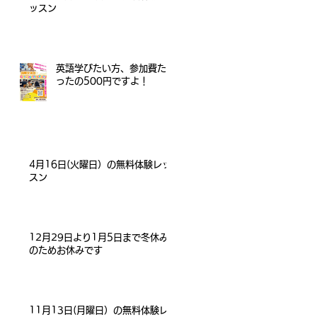
ッスン
英語学びたい方、参加費た
ったの500円ですよ！
4月16日(火曜日）の無料体験レッ
スン
12月29日より1月5日まで冬休み
のためお休みです
11月13日(月曜日）の無料体験レ