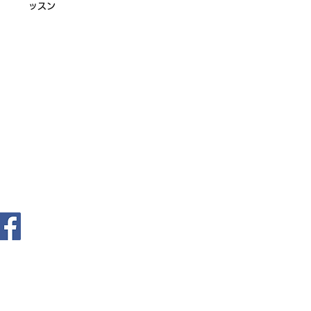
ッスン
ログイン