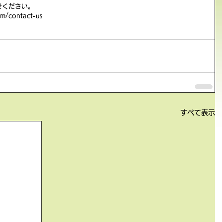
せください。
m/contact-us
すべて表示