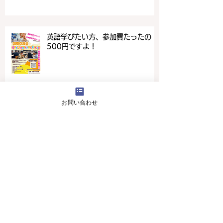
英語学びたい方、参加費たったの
500円ですよ！
お問い合わせ
4月16日(火曜日）の無料体験レッスン
12月29日より1月5日まで冬休みのためお休
みです