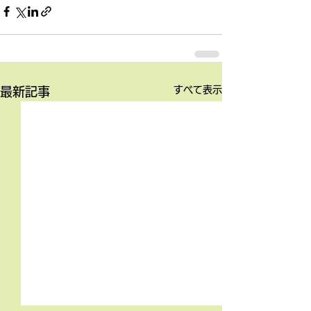
すべて表示
最新記事