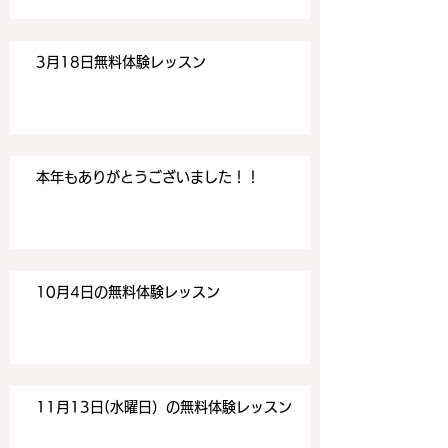
3月18日無料体験レッスン
本年もありがとうございました！！
10月4日の無料体験レッスン
11月13日(水曜日）の無料体験レッスン