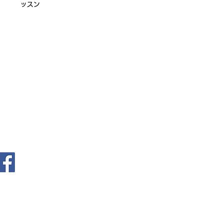
ッスン
ログイン