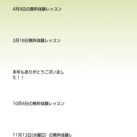
4月9日の無料体験レッスン
3月18日無料体験レッスン
本年もありがとうございまし
た！！
10月4日の無料体験レッスン
11月13日(水曜日）の無料体験レ