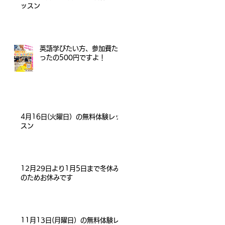
ッスン
英語学びたい方、参加費た
ったの500円ですよ！
4月16日(火曜日）の無料体験レッ
スン
12月29日より1月5日まで冬休み
のためお休みです
11月13日(月曜日）の無料体験レ