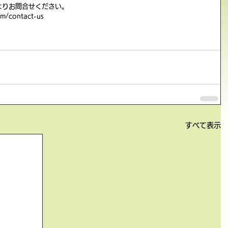
よりお問合せください。
m/contact-us
すべて表示