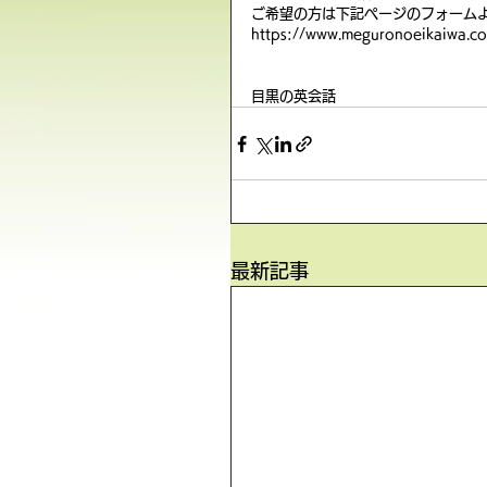
ご希望の方は下記ページのフォーム
https://www.meguronoeikaiwa.co
目黒の英会話
最新記事