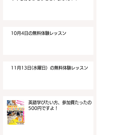
10月4日の無料体験レッスン
11月13日(水曜日）の無料体験レッスン
英語学びたい方、参加費たったの
500円ですよ！