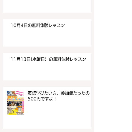
10月4日の無料体験レッスン
11月13日(水曜日）の無料体験レッスン
英語学びたい方、参加費たったの
500円ですよ！