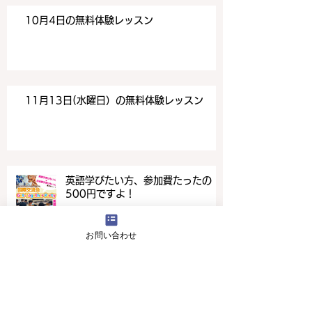
10月4日の無料体験レッスン
11月13日(水曜日）の無料体験レッスン
英語学びたい方、参加費たったの
500円ですよ！
お問い合わせ
4月16日(火曜日）の無料体験レッスン