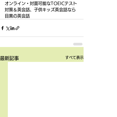
オンライン・対面可能なTOEICテスト
対策＆英会話、子供キッズ英会話なら
目黒の英会話
すべて表示
最新記事