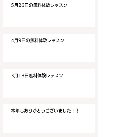
5月26日の無料体験レッスン
4月9日の無料体験レッスン
3月18日無料体験レッスン
本年もありがとうございました！！