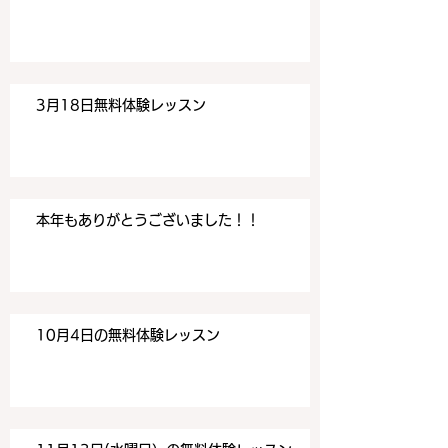
3月18日無料体験レッスン
本年もありがとうございました！！
10月4日の無料体験レッスン