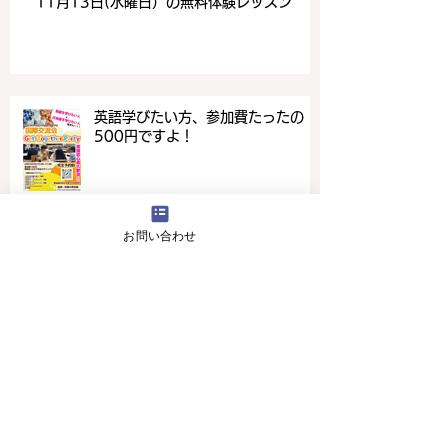
11月13日(水曜日）の無料体験レッスン
英語学びたい方、参加費たったの
500円ですよ！
お問い合わせ
4月16日(火曜日）の無料体験レッスン
12月29日より1月5日まで冬休みのためお休
みです