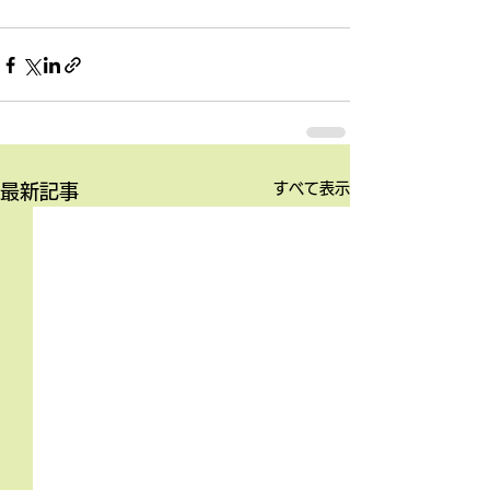
すべて表示
最新記事