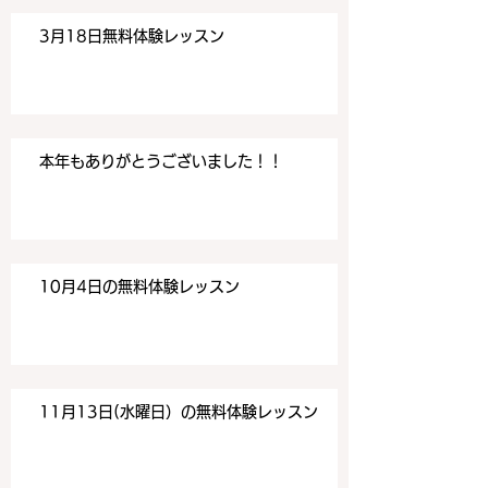
3月18日無料体験レッスン
本年もありがとうございました！！
10月4日の無料体験レッスン
11月13日(水曜日）の無料体験レッスン