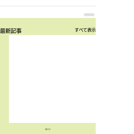
すべて表示
最新記事