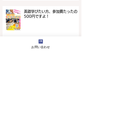
英語学びたい方、参加費たったの
500円ですよ！
お問い合わせ
4月16日(火曜日）の無料体験レッスン
12月29日より1月5日まで冬休みのためお休
みです
11月13日(月曜日）の無料体験レッスン