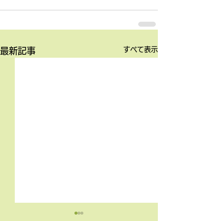
すべて表示
最新記事