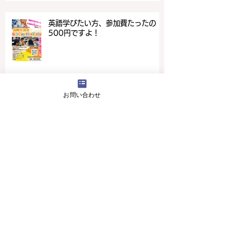
英語学びたい方、参加費たったの
500円ですよ！
お問い合わせ
4月16日(火曜日）の無料体験レッスン
12月29日より1月5日まで冬休みのためお休
みです
11月13日(月曜日）の無料体験レッスン