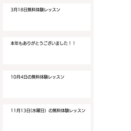
3月18日無料体験レッスン
本年もありがとうございました！！
10月4日の無料体験レッスン
11月13日(水曜日）の無料体験レッスン