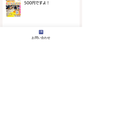
500円ですよ！
お問い合わせ
4月16日(火曜日）の無料体験レッスン
12月29日より1月5日まで冬休みのためお休
みです
11月13日(月曜日）の無料体験レッスン