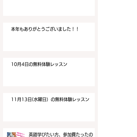
本年もありがとうございました！！
10月4日の無料体験レッスン
11月13日(水曜日）の無料体験レッスン
英語学びたい方、参加費たったの