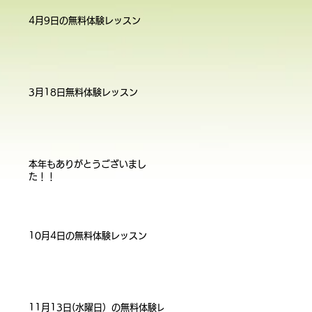
4月9日の無料体験レッスン
3月18日無料体験レッスン
本年もありがとうございまし
た！！
10月4日の無料体験レッスン
11月13日(水曜日）の無料体験レ