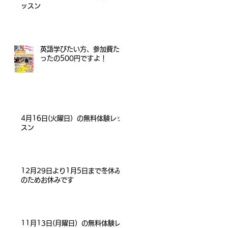
ッスン
英語学びたい方、参加費た
ったの500円ですよ！
4月16日(火曜日）の無料体験レッ
スン
12月29日より1月5日まで冬休み
のためお休みです
11月13日(月曜日）の無料体験レ