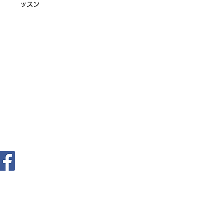
ッスン
ログイン