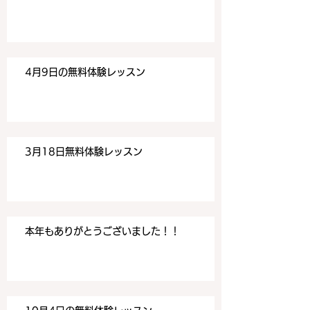
4月9日の無料体験レッスン
3月18日無料体験レッスン
本年もありがとうございました！！