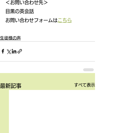
＜お問い合わせ先＞
目黒の英会話
お問い合わせフォームは
こちら
生徒様の声
すべて表示
最新記事