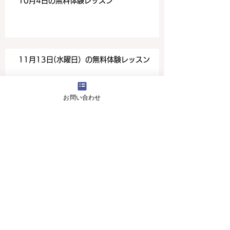
10月4日の無料体験レッスン
11月13日(水曜日）の無料体験レッスン
お問い合わせ
英語学びたい方、参加費たったの
500円ですよ！
4月16日(火曜日）の無料体験レッスン